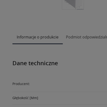
Informacje o produkcie
Podmiot odpowiedzial
Dane techniczne
Producent:
Głębokość [mm]