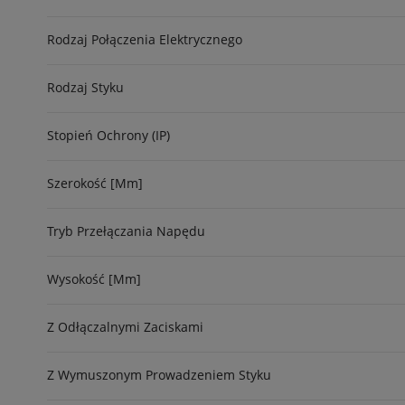
Rodzaj Połączenia Elektrycznego
Rodzaj Styku
Stopień Ochrony (IP)
Szerokość [mm]
Tryb Przełączania Napędu
Wysokość [mm]
Z Odłączalnymi Zaciskami
Z Wymuszonym Prowadzeniem Styku