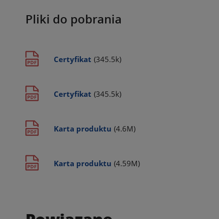
Pliki do pobrania
Certyfikat
(345.5k)
Certyfikat
(345.5k)
Karta produktu
(4.6M)
Karta produktu
(4.59M)