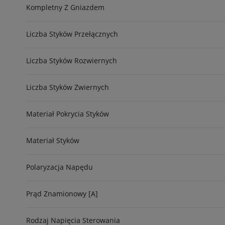
Kompletny Z Gniazdem
Liczba Styków Przełącznych
Liczba Styków Rozwiernych
Liczba Styków Zwiernych
Materiał Pokrycia Styków
Materiał Styków
Polaryzacja Napędu
Prąd Znamionowy [A]
Rodzaj Napięcia Sterowania