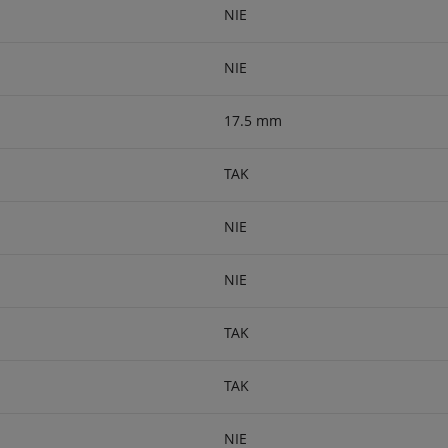
NIE
NIE
17.5 mm
TAK
NIE
NIE
TAK
TAK
NIE