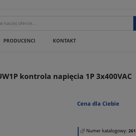
PRODUCENCI
KONTAKT
W1P kontrola napięcia 1P 3x400VAC
Cena dla Ciebie
Numer katalogowy:
261