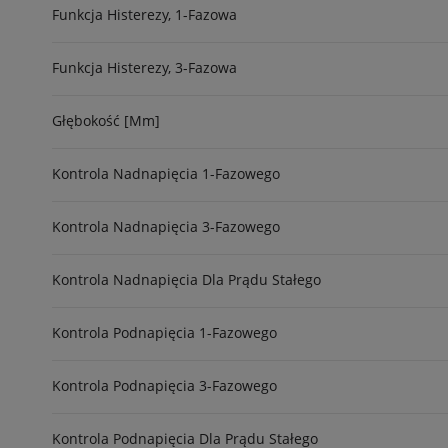
Funkcja Histerezy, 1-Fazowa
Funkcja Histerezy, 3-Fazowa
Głębokość [mm]
Kontrola Nadnapięcia 1-Fazowego
Kontrola Nadnapięcia 3-Fazowego
Kontrola Nadnapięcia Dla Prądu Stałego
Kontrola Podnapięcia 1-Fazowego
Kontrola Podnapięcia 3-Fazowego
Kontrola Podnapięcia Dla Prądu Stałego