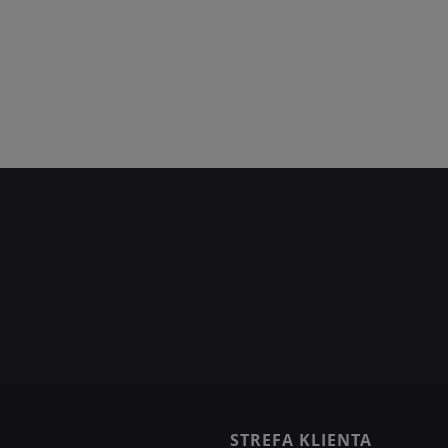
STREFA KLIENTA