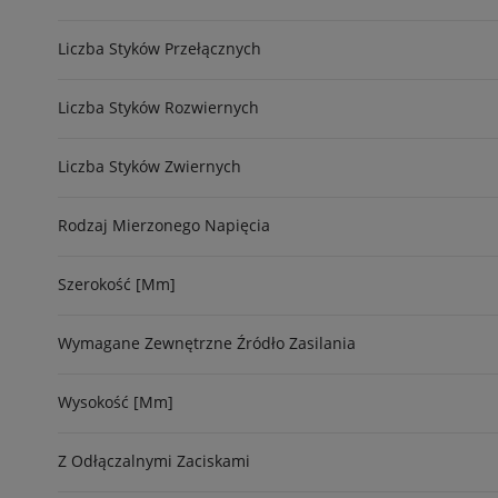
Liczba Styków Przełącznych
Liczba Styków Rozwiernych
Liczba Styków Zwiernych
Rodzaj Mierzonego Napięcia
Szerokość [mm]
Wymagane Zewnętrzne Źródło Zasilania
Wysokość [mm]
Z Odłączalnymi Zaciskami