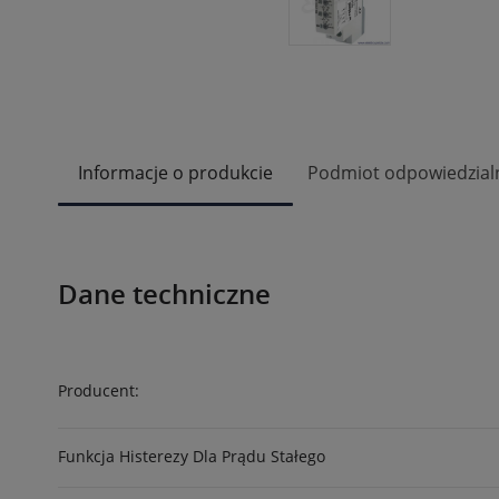
Informacje o produkcie
Podmiot odpowiedzial
Dane techniczne
Producent:
Funkcja Histerezy Dla Prądu Stałego